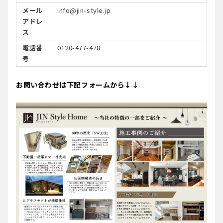
メール
info@jin-style.jp
アドレ
ス
電話番
0120-477-478
号
お問い合わせは下記フォームから↓↓