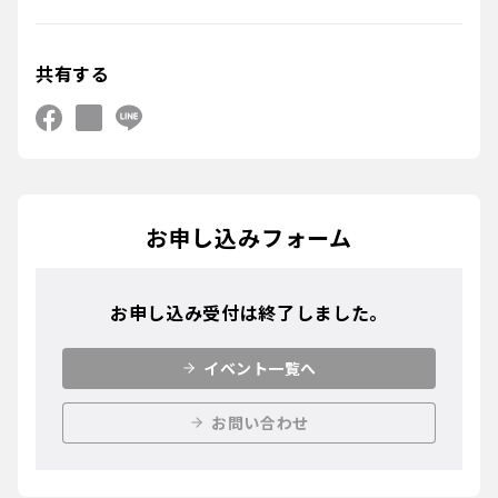
共有する
お申し込みフォーム
お申し込み受付は終了しました。
イベント一覧へ
お問い合わせ