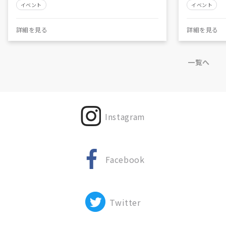
イベント
イベント
詳細を見る
詳細を見る
一覧へ
Instagram
Facebook
Twitter