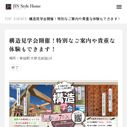
EVENTS
構造見学会開催！特別なご案内や貴重な体験もできます！
TOP
構造見学会開催！特別なご案内や貴重な
体験もできます！
場所：
幸田町大草北前田26
終了