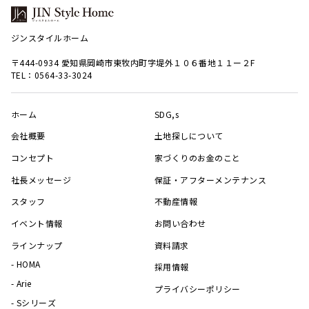
ジンスタイルホーム
〒444-0934 愛知県岡崎市東牧内町字堤外１０６番地１１ー２F
TEL：0564-33-3024
ホーム
SDG,s
会社概要
土地探しについて
コンセプト
家づくりのお金のこと
社長メッセージ
保証・アフターメンテナンス
スタッフ
不動産情報
イベント情報
お問い合わせ
ラインナップ
資料請求
HOMA
採用情報
Arie
プライバシーポリシー
Sシリーズ