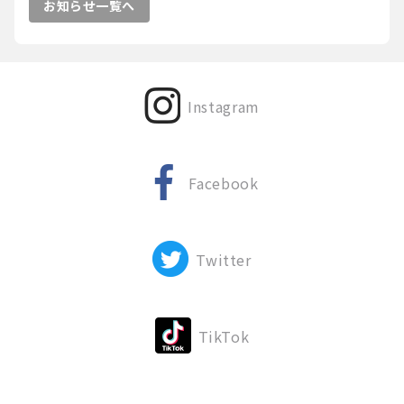
お知らせ一覧へ
Instagram
Facebook
Twitter
TikTok