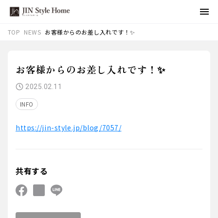
NEWS
お客様からのお差し入れです！✨
TOP
お客様からのお差し入れです！✨
2025.02.11
INFO
https://jin-style.jp/blog/7057/
共有する